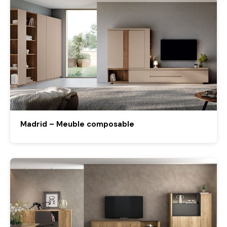
Madrid – Meuble composable