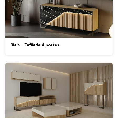
Biais – Enfilade 4 portes