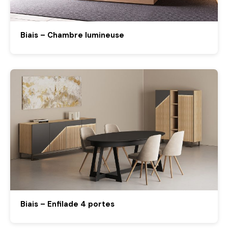
Biais – Chambre lumineuse
Biais – Enfilade 4 portes