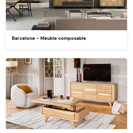
Barcelone – Meuble composable