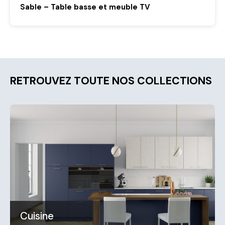
Sable – Table basse et meuble TV
RETROUVEZ TOUTE NOS COLLECTIONS
Cuisine