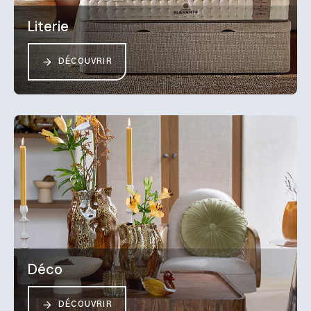
Literie
DÉCOUVRIR
Déco
DÉCOUVRIR