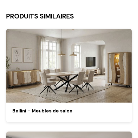
PRODUITS SIMILAIRES
Bellini – Meubles de salon