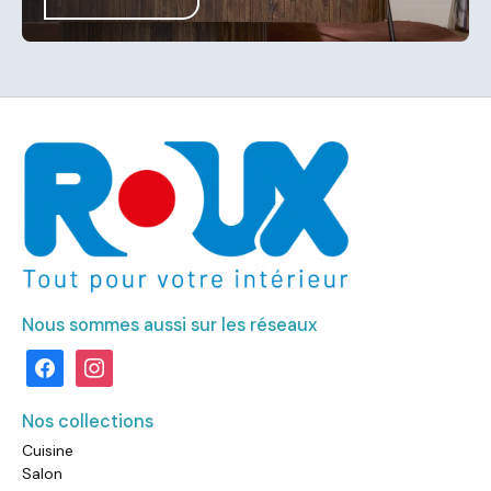
Nous sommes aussi sur les réseaux
facebook
instagram
Nos collections
Cuisine
Salon