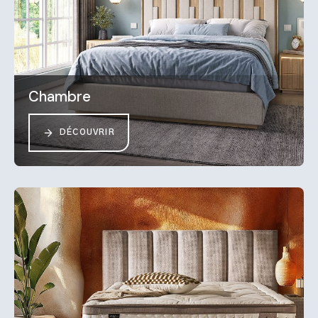
Chambre
DÉCOUVRIR