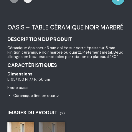
OASIS – TABLE CÉRAMIQUE NOIR MARBRÉ
DESCRIPTION DU PRODUIT
Céramique épaisseur 3 mm collée sur verre épaisseur 8 mm.
Finition céramique noir marbré ou quartz. Piètement métal. Deux
allonges en bout escamotables par rotation du plateau à 180°.
CARACTÉRISTIQUES
Dimensions
L. 95/ 150 H. 77 P. 150 cm
Existe aussi :
Céramique finition quartz
IMAGES DU PRODUIT
(2)