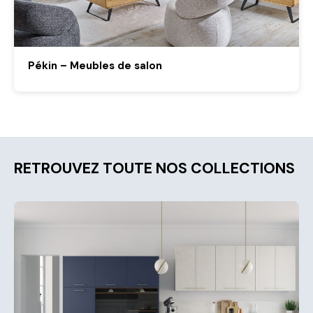
Pékin – Meubles de salon
RETROUVEZ TOUTE NOS COLLECTIONS