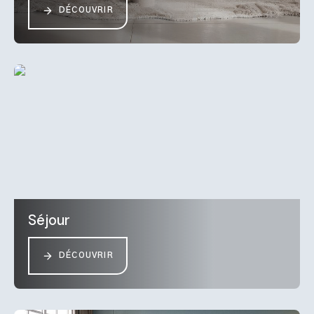
DÉCOUVRIR
Séjour
DÉCOUVRIR