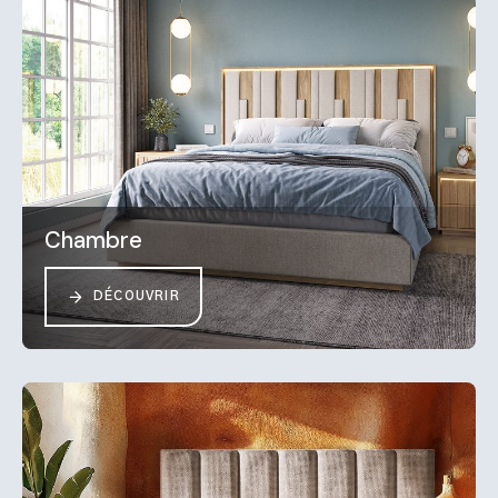
Chambre
DÉCOUVRIR