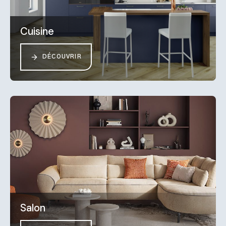
Cuisine
DÉCOUVRIR
Salon