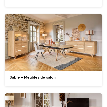
Sable – Meubles de salon