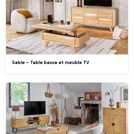
Sable – Table basse et meuble TV