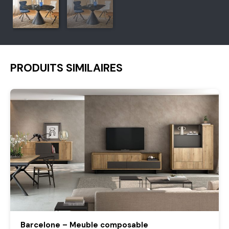
PRODUITS SIMILAIRES
Barcelone – Meuble composable