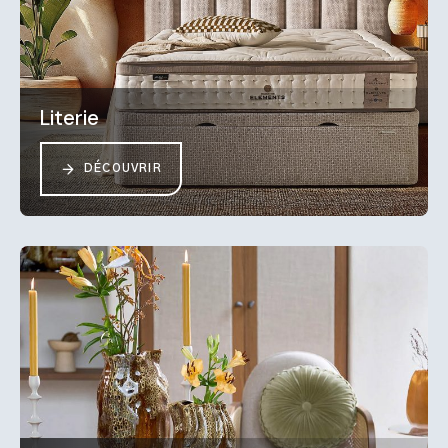
Literie
DÉCOUVRIR