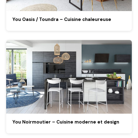
You Oasis / Toundra – Cuisine chaleureuse
You Noirmoutier – Cuisine moderne et design