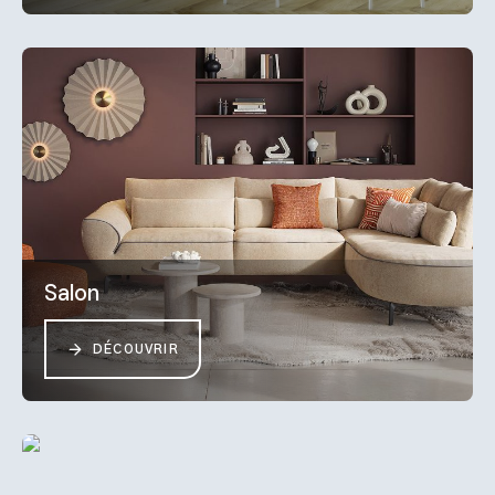
Salon
DÉCOUVRIR