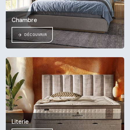
Chambre
DÉCOUVRIR
Literie