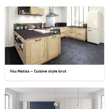
You Matiss – Cuisine style brut