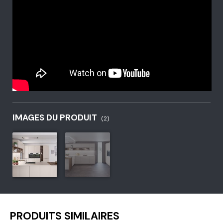
IMAGES DU PRODUIT
(2)
PRODUITS SIMILAIRES