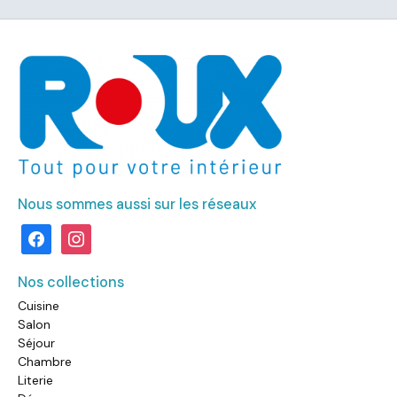
Nous sommes aussi sur les réseaux
facebook
instagram
Nos collections
Cuisine
Salon
Séjour
Chambre
Literie