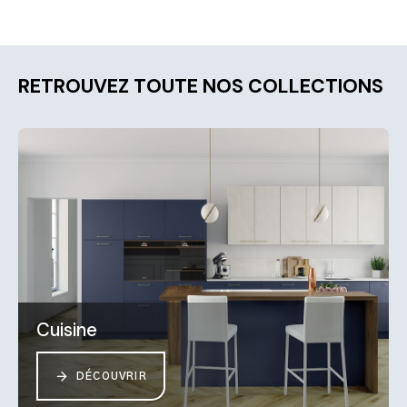
RETROUVEZ TOUTE NOS COLLECTIONS
Cuisine
DÉCOUVRIR