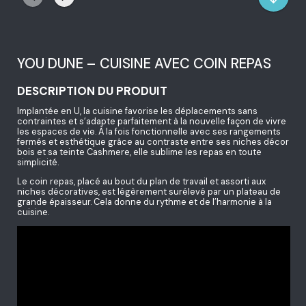
YOU DUNE – CUISINE AVEC COIN REPAS
DESCRIPTION DU PRODUIT
Implantée en U, la cuisine favorise les déplacements sans
contraintes et s’adapte parfaitement à la nouvelle façon de vivre
les espaces de vie. À la fois fonctionnelle avec ses rangements
fermés et esthétique grâce au contraste entre ses niches décor
bois et sa teinte Cashmere, elle sublime les repas en toute
simplicité.
Le coin repas, placé au bout du plan de travail et assorti aux
niches décoratives, est légèrement surélevé par un plateau de
grande épaisseur. Cela donne du rythme et de l’harmonie à la
cuisine.