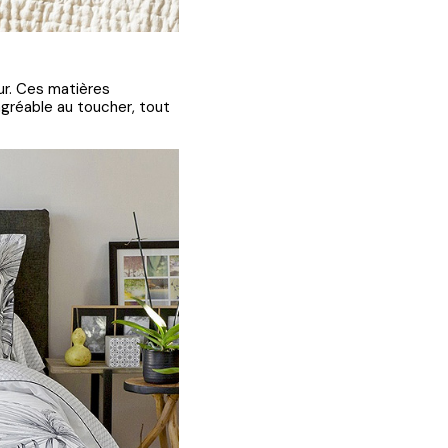
eur. Ces matières
agréable au toucher, tout