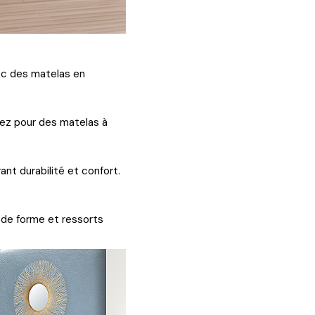
ec des matelas en
ptez pour des matelas à
ant durabilité et confort.
de forme et ressorts