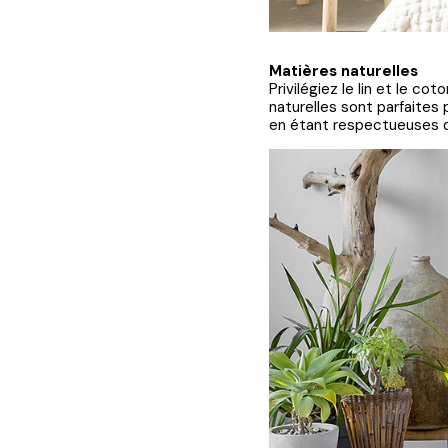
Matières naturelles
Privilégiez le lin et le c
naturelles sont parfaites
en étant respectueuses d