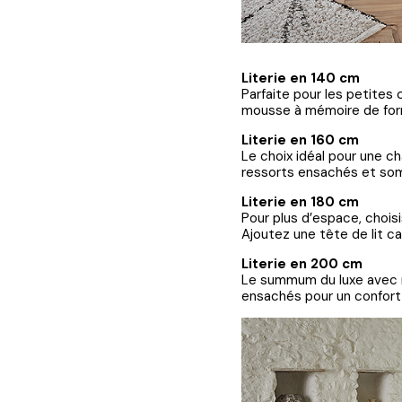
Literie en 140 cm
Parfaite pour les petite
mousse à mémoire de for
Literie en 160 cm
Le choix idéal pour une ch
ressorts ensachés et somm
Literie en 180 cm
Pour plus d’espace, choisi
Ajoutez une tête de lit c
Literie en 200 cm
Le summum du luxe avec 
ensachés pour un confor