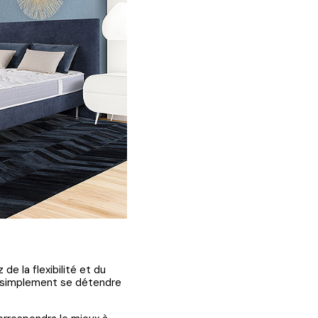
e la flexibilité et du
ou simplement se détendre