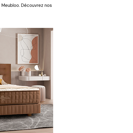
vec Meubloo. Découvrez nos