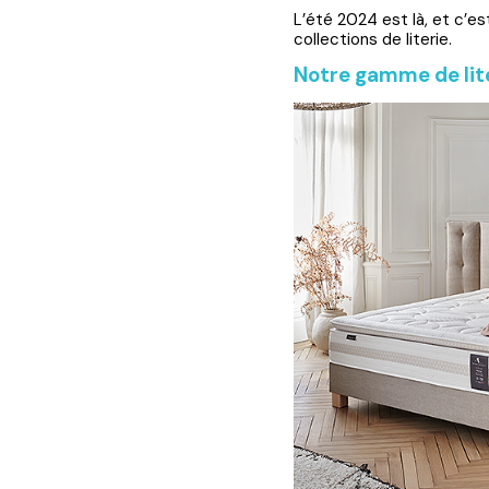
L’été 2024 est là, et c’es
collections de literie.
Notre gamme de liter