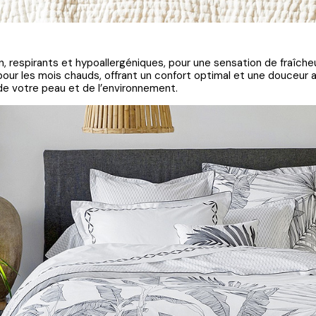
oton, respirants et hypoallergéniques, pour une sensation de fraîch
 pour les mois chauds, offrant un confort optimal et une douceur 
e votre peau et de l’environnement.