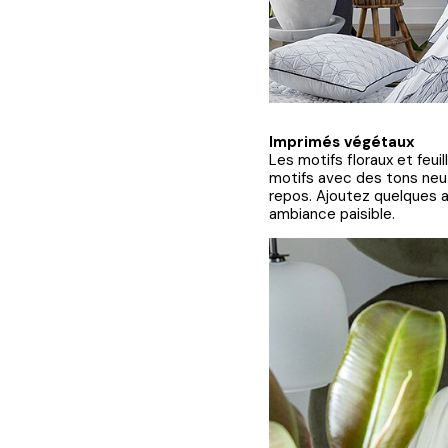
Imprimés végétaux
Les motifs floraux et feu
motifs avec des tons neut
repos. Ajoutez quelques a
ambiance paisible.